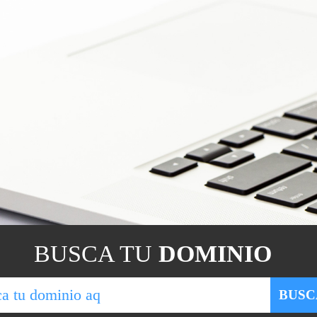
BUSCA TU
DOMINIO
BUSC