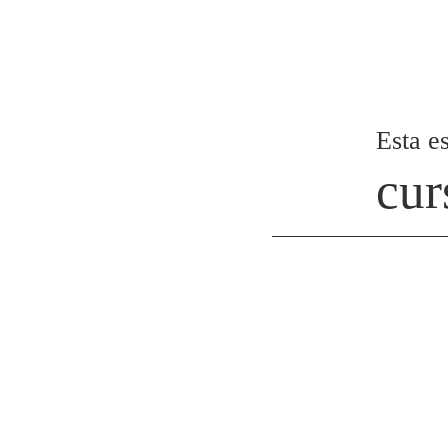
Esta es
cur